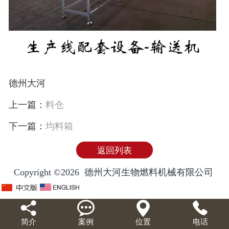
德州大河
上一篇：
料仓
下一篇：
均料箱
返回列表
Copyright ©2026 德州大河生物燃料机械有限公司




简介
案例
位置
电话